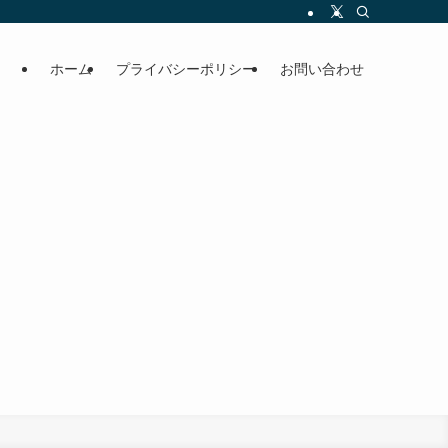
ホーム
プライバシーポリシー
お問い合わせ