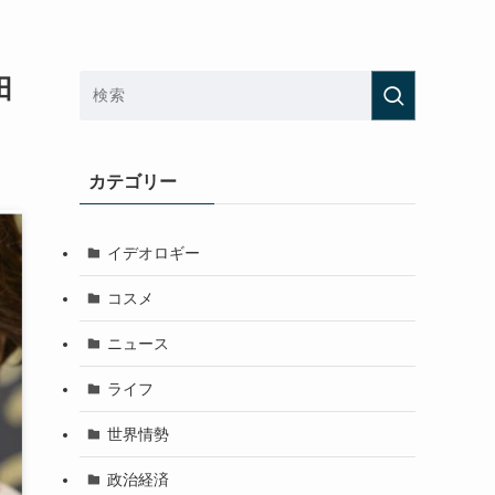
田
カテゴリー
イデオロギー
コスメ
ニュース
ライフ
世界情勢
政治経済