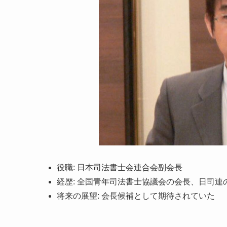
役職: 日本司法書士会連合会副会長
経歴: 全国青年司法書士協議会の会長、日司連
将来の展望: 会長候補として期待されていた