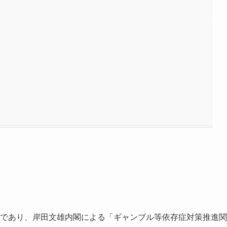
であり、岸田文雄内閣による「ギャンブル等依存症対策推進関