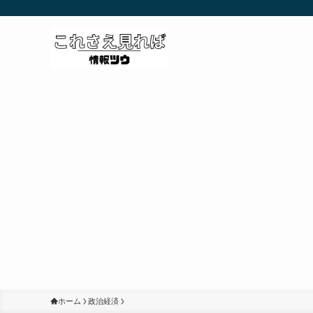
ホーム
政治経済