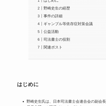
はじめに
野崎史生の経歴
事件の詳細
ギャンブル等依存症対策会議
公益活動
司法書士の役割
関連ポスト
はじめに
野崎史生氏は、日本司法書士会連合会の副会長