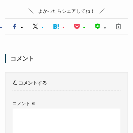
よかったらシェアしてね！
コメント
コメントする
コメント
※