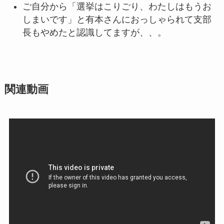
ご自分から「選挙はこりごり、わたしはもうお
しまいです」と有本さんにおっしゃられて支部
長もやめたと認識してますが、、。
関連動画