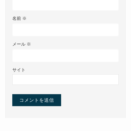
名前
※
メール
※
サイト