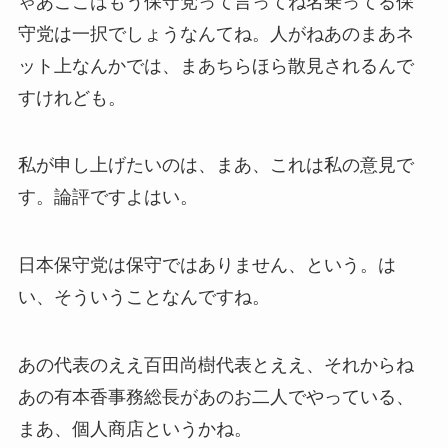
ゃあここはもう保守党って言ってね名乗ってる保
守党は一択でしょうなんてね。人がねあのまあネ
ット上なんかでは、まあちらほら散見されるんで
すけれども。
私が申し上げたいのは、まあ、これは私の意見で
す。論評ですよはい。
日本保守党は保守ではありません、という。は
い、そういうことなんですね。
あの代表のええ百田尚樹代表とええ、それからね
あの有本香事務総長があのお二人でやっている、
まあ、個人商店というかね。