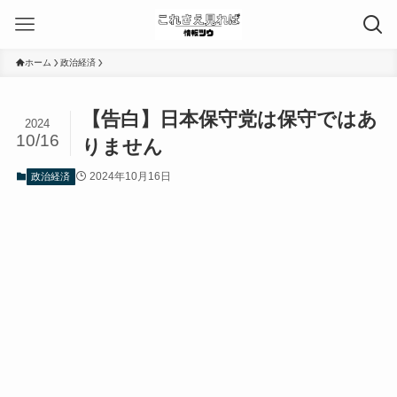
ホーム
政治経済
【告白】日本保守党は保守ではあ
2024
10/16
りません
2024年10月16日
政治経済