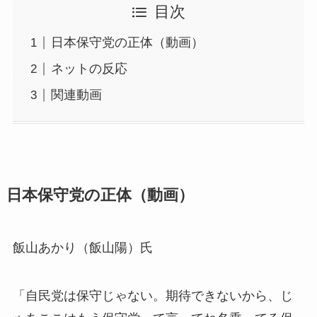
目次
日本保守党の正体（動画）
ネットの反応
関連動画
日本保守党の正体（動画）
飯山あかり（飯山陽）氏
「自民党は保守じゃない。期待できないから、じ