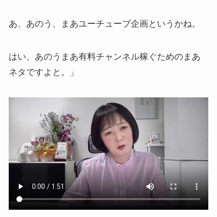
あ、あのう、まあユーチューブ企画というかね。
はい、あのうまあ有料チャンネル稼ぐためのまあ
ネタですよと。」