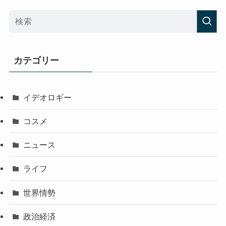
カテゴリー
イデオロギー
コスメ
ニュース
ライフ
世界情勢
政治経済