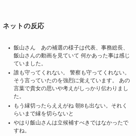
ネットの反応
飯山さん あの補選の様子は代表、事務総長、
飯山さんの動画を見ていて 何かあった事は感じ
ていました。
誰も守ってくれない。 警察も守ってくれない。
そう言っていたのを強烈に覚えています。 あの
言葉で貴女の思いや考えがしっかり伝わりまし
た。
もう縁切ったらええがね 朝8も出ない。それく
らいまで縁を切らないと
やはり飯山さんは立候補すべきではなかったで
すね。