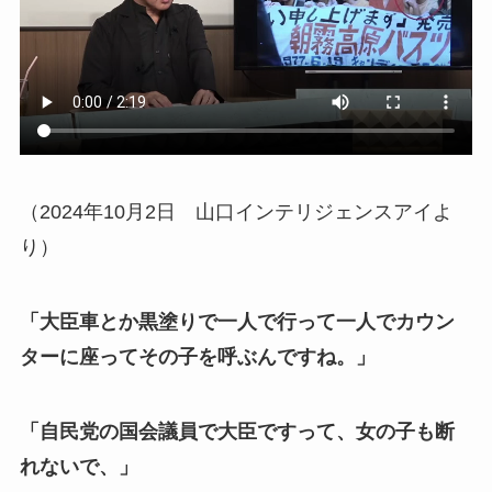
（2024年10月2日 山口インテリジェンスアイよ
り）
「大臣車とか黒塗りで一人で行って一人でカウン
ターに座ってその子を呼ぶんですね。」
「自民党の国会議員で大臣ですって、女の子も断
れないで、」