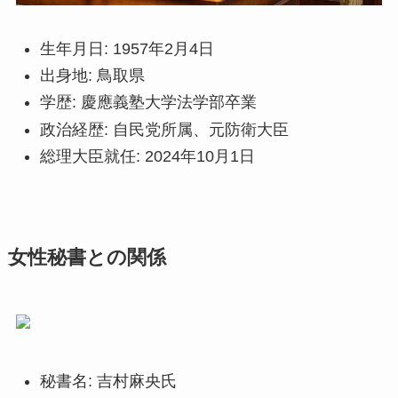
生年月日: 1957年2月4日
出身地: 鳥取県
学歴: 慶應義塾大学法学部卒業
政治経歴: 自民党所属、元防衛大臣
総理大臣就任: 2024年10月1日
女性秘書との関係
秘書名: 吉村麻央氏