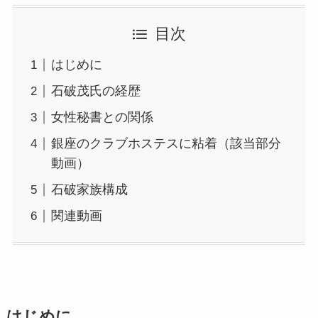
目次
はじめに
石破茂氏の経歴
女性秘書との関係
銀座のクラブホステスに粘着（該当部分
動画）
石破家族構成
関連動画
はじめに