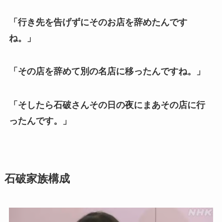
「行き先を告げずにそのお店を辞めたんです
ね。」
「その店を辞めて別の名店に移ったんですね。」
「そしたら石破さんその日の夜にまあその店に行
ったんです。」
石破家族構成