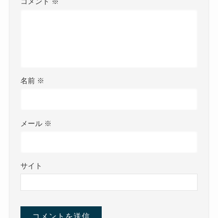
コメント
※
名前
※
メール
※
サイト