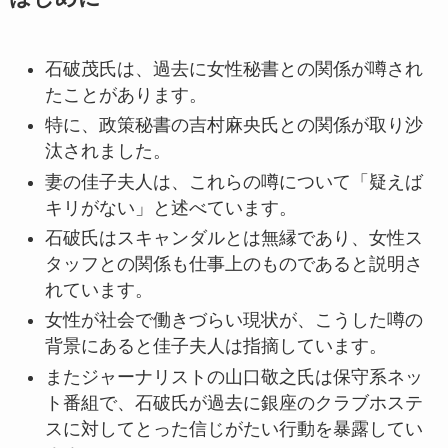
石破茂氏は、過去に女性秘書との関係が噂され
たことがあります。
特に、政策秘書の吉村麻央氏との関係が取り沙
汰されました。
妻の佳子夫人は、これらの噂について「疑えば
キリがない」と述べています。
石破氏はスキャンダルとは無縁であり、女性ス
タッフとの関係も仕事上のものであると説明さ
れています。
女性が社会で働きづらい現状が、こうした噂の
背景にあると佳子夫人は指摘しています。
またジャーナリストの山口敬之氏は保守系ネッ
ト番組で、石破氏が過去に銀座のクラブホステ
スに対してとった信じがたい行動を暴露してい