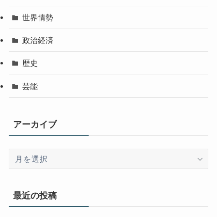
世界情勢
政治経済
歴史
芸能
アーカイブ
ア
ー
カ
イ
最近の投稿
ブ