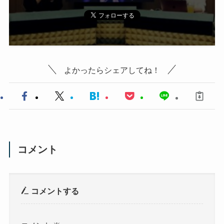
よかったらシェアしてね！
コメント
コメントする