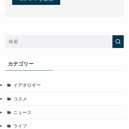
カテゴリー
イデオロギー
コスメ
ニュース
ライフ