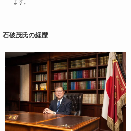
ます。
石破茂氏の経歴