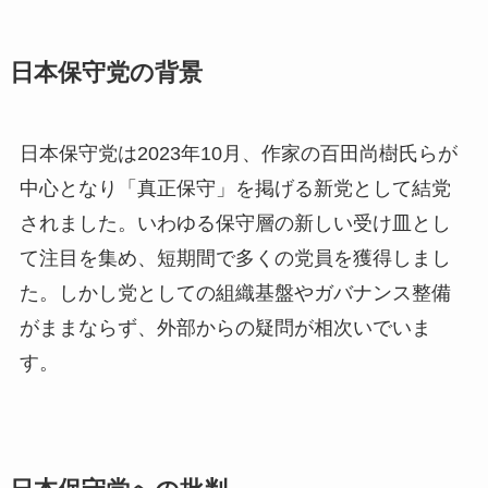
日本保守党の背景
日本保守党は2023年10月、作家の百田尚樹氏らが
中心となり「真正保守」を掲げる新党として結党
されました。いわゆる保守層の新しい受け皿とし
て注目を集め、短期間で多くの党員を獲得しまし
た。しかし党としての組織基盤やガバナンス整備
がままならず、外部からの疑問が相次いでいま
す。