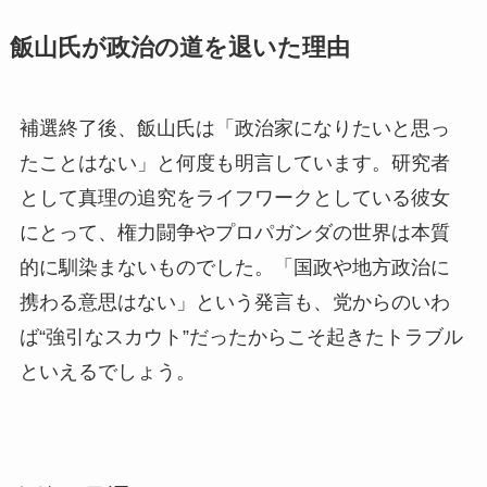
飯山氏が政治の道を退いた理由
補選終了後、飯山氏は「政治家になりたいと思っ
たことはない」と何度も明言しています。研究者
として真理の追究をライフワークとしている彼女
にとって、権力闘争やプロパガンダの世界は本質
的に馴染まないものでした。「国政や地方政治に
携わる意思はない」という発言も、党からのいわ
ば“強引なスカウト”だったからこそ起きたトラブル
といえるでしょう。