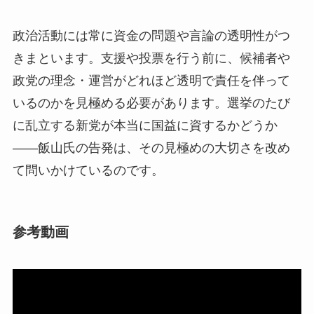
政治活動には常に資金の問題や言論の透明性がつ
きまといます。支援や投票を行う前に、候補者や
政党の理念・運営がどれほど透明で責任を伴って
いるのかを見極める必要があります。選挙のたび
に乱立する新党が本当に国益に資するかどうか
――飯山氏の告発は、その見極めの大切さを改め
て問いかけているのです。
参考動画