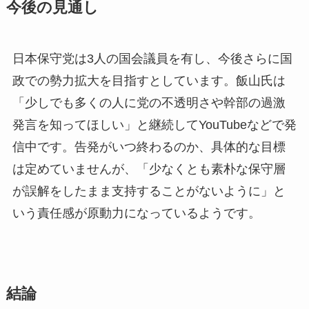
今後の見通し
日本保守党は3人の国会議員を有し、今後さらに国
政での勢力拡大を目指すとしています。飯山氏は
「少しでも多くの人に党の不透明さや幹部の過激
発言を知ってほしい」と継続してYouTubeなどで発
信中です。告発がいつ終わるのか、具体的な目標
は定めていませんが、「少なくとも素朴な保守層
が誤解をしたまま支持することがないように」と
いう責任感が原動力になっているようです。
結論