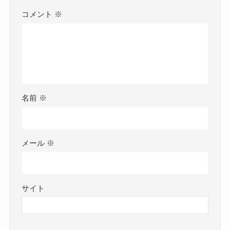
コメント
※
名前
※
メール
※
サイト