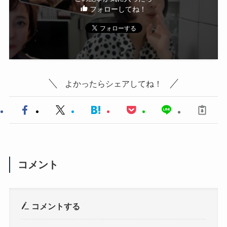
フォローしてね！
よかったらシェアしてね！
コメント
コメントする