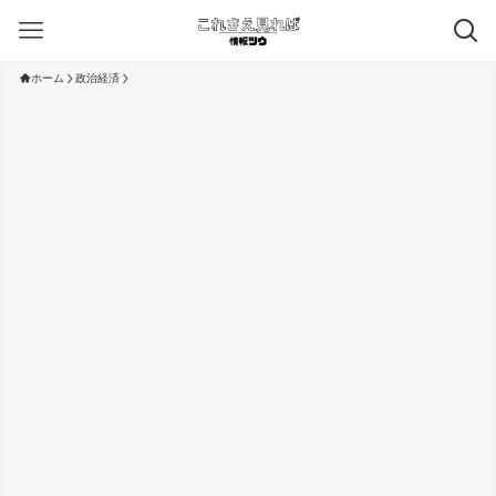
ホーム
政治経済