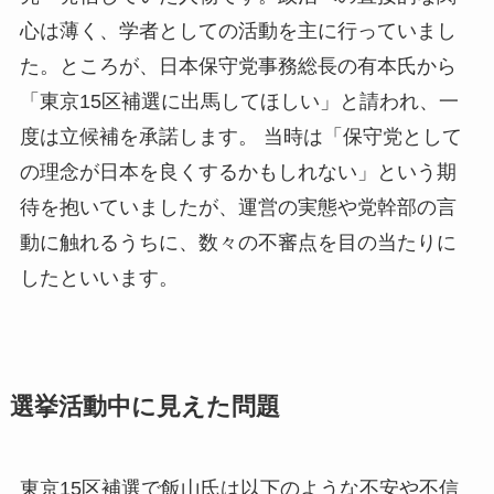
心は薄く、学者としての活動を主に行っていまし
た。ところが、日本保守党事務総長の有本氏から
「東京15区補選に出馬してほしい」と請われ、一
度は立候補を承諾します。 当時は「保守党として
の理念が日本を良くするかもしれない」という期
待を抱いていましたが、運営の実態や党幹部の言
動に触れるうちに、数々の不審点を目の当たりに
したといいます。
選挙活動中に見えた問題
東京15区補選で飯山氏は以下のような不安や不信