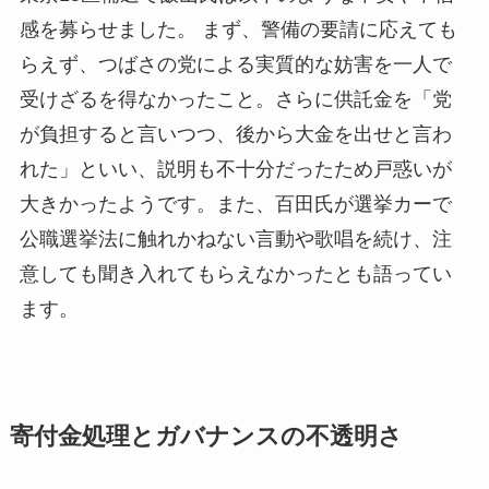
感を募らせました。 まず、警備の要請に応えても
らえず、つばさの党による実質的な妨害を一人で
受けざるを得なかったこと。さらに供託金を「党
が負担すると言いつつ、後から大金を出せと言わ
れた」といい、説明も不十分だったため戸惑いが
大きかったようです。また、百田氏が選挙カーで
公職選挙法に触れかねない言動や歌唱を続け、注
意しても聞き入れてもらえなかったとも語ってい
ます。
寄付金処理とガバナンスの不透明さ