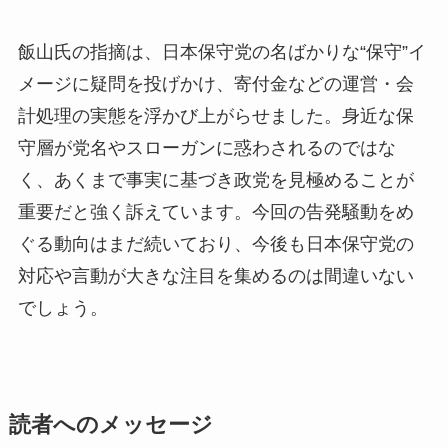
飯山氏の指摘は、日本保守党の名ばかりな“保守”イ
メージに疑問を投げかけ、寄付金などの運営・会
計処理の実態を浮かび上がらせました。身近な保
守層が党名やスローガンに惑わされるのではな
く、あくまで事実に基づき政党を見極めることが
重要だと強く訴えています。今回の告発騒動をめ
ぐる動向はまだ続いており、今後も日本保守党の
対応や言動が大きな注目を集めるのは間違いない
でしょう。
読者へのメッセージ