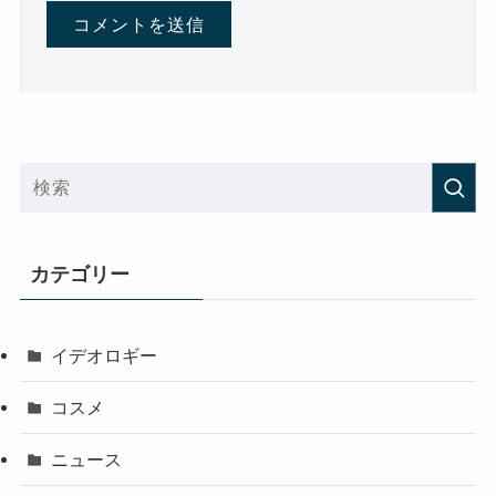
カテゴリー
イデオロギー
コスメ
ニュース