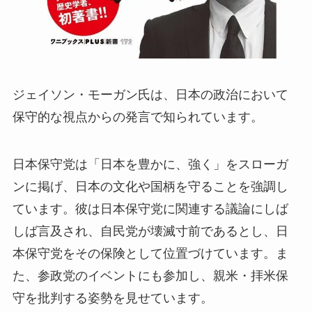
ジェイソン・モーガン氏は、日本の政治において
保守的な視点からの発言で知られています。
日本保守党は「日本を豊かに、強く」をスローガ
ンに掲げ、日本の文化や国柄を守ることを強調し
ています。彼は日本保守党に関連する議論にしば
しば言及され、自民党が壊滅寸前であるとし、日
本保守党をその保険として位置づけています。ま
た、参政党のイベントにも参加し、親米・拝米保
守を批判する姿勢を見せています。