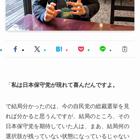
「
私は日本保守党が現れて喜んだんですよ。
で結局分かったのは、今の自民党の総裁選挙を見
れば分かると思うんですが、結局のところ、その
日本保守党を期待していた人は、まあ、結局何の
選択肢が残っていない状態になっているじゃない