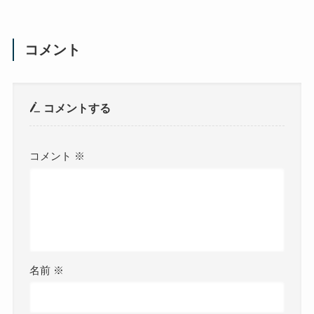
コメント
コメントする
コメント
※
名前
※