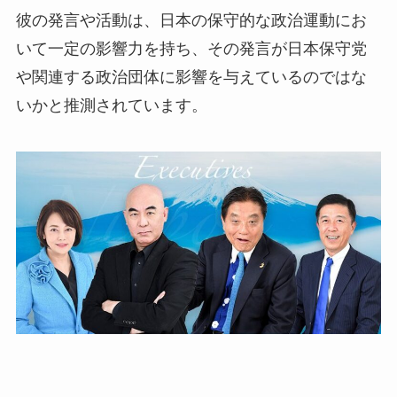
彼の発言や活動は、日本の保守的な政治運動にお
いて一定の影響力を持ち、その発言が日本保守党
や関連する政治団体に影響を与えているのではな
いかと推測されています。