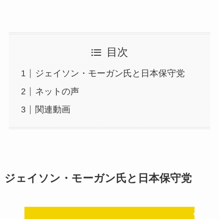
目次
ジェイソン・モーガン氏と日本保守党
ネットの声
関連動画
ジェイソン・モーガン氏と日本保守党