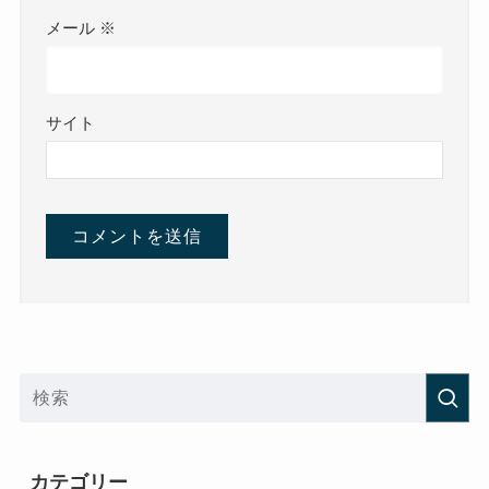
メール
※
サイト
カテゴリー