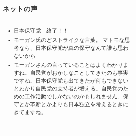
ネットの声
日本保守党 終了！！
モーガン氏のどストライクな言葉。 マトモな思
考なら、日本保守党が真の保守なんて誰も思わ
ないから
モーガンさんの言っていることはよくわかりま
すね。自民党がおかしなことしてきたのも事実
ですね。日本保守党も出てきたが何もできない
とわかり自民党の支持者が増える。自民党のた
めの工作活動でしかないのかもしれません。保
守とか革新とかよりも日本独立を考えるときに
きてますね。