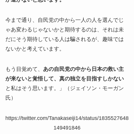
今まで通り、自民党の中から一人の人を選んでじ
ゃあ変わるじゃないかと期待するのは、それは未
だにそう期待している人は騙されるが、趣味では
ないかと考えています。
もう目覚めて、
あの自民党の中から日本の救い主
が来ないと覚悟して、真の独立を目指すしかない
と私はそう思います。」（ジェイソン・モーガン
氏）
https://twitter.com/Tanakaseiji14/status/1835527648
149491846