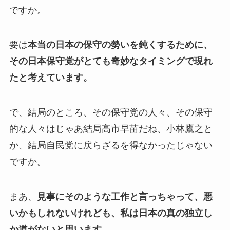
ですか。
要は
本当の日本の保守の勢いを鈍くするために、
その日本保守党がとても奇妙なタイミングで現れ
たと考えています。
で、結局のところ、その保守党の人々、その保守
的な人々はじゃあ結局高市早苗だね、小林鷹之と
か、結局自民党に戻らざるを得なかったじゃない
ですか。
まあ、
見事にそのような工作と言っちゃって、悪
いかもしれないけれども、私は日本の真の独立し
か道がないと思います。