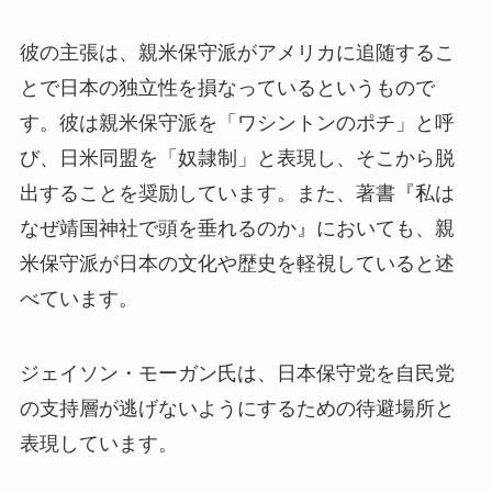
彼の主張は、親米保守派がアメリカに追随するこ
とで日本の独立性を損なっているというもので
す。彼は親米保守派を「ワシントンのポチ」と呼
び、日米同盟を「奴隷制」と表現し、そこから脱
出することを奨励しています。また、著書『私は
なぜ靖国神社で頭を垂れるのか』においても、親
米保守派が日本の文化や歴史を軽視していると述
べています。
ジェイソン・モーガン氏は、日本保守党を自民党
の支持層が逃げないようにするための待避場所と
表現しています。