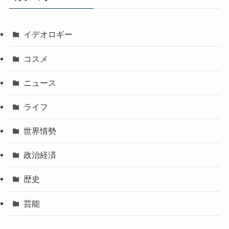
イデオロギー
コスメ
ニュース
ライフ
世界情勢
政治経済
歴史
芸能