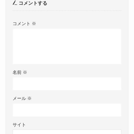
コメントする
コメント
※
名前
※
メール
※
サイト