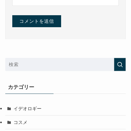
カテゴリー
イデオロギー
コスメ