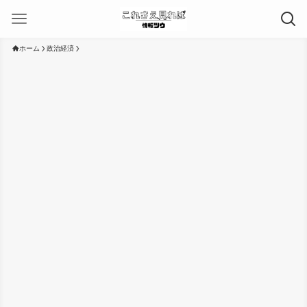
ホーム
政治経済