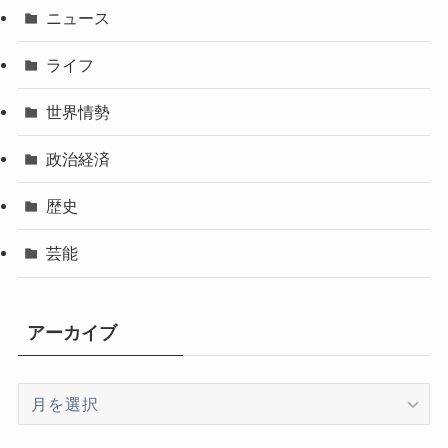
ニュース
ライフ
世界情勢
政治経済
歴史
芸能
アーカイブ
ア
ー
カ