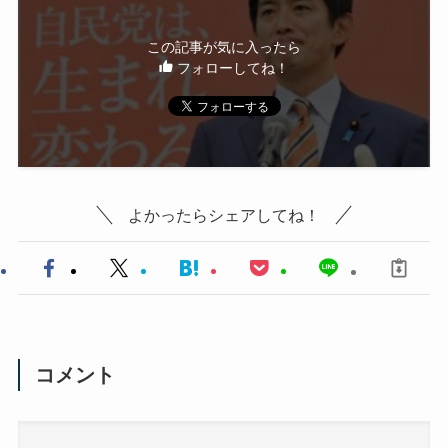
この記事が気に入ったら
フォローしてね！
よかったらシェアしてね！
コメント