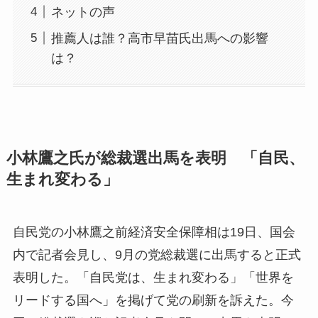
ネットの声
推薦人は誰？高市早苗氏出馬への影響
は？
小林鷹之氏が総裁選出馬を表明 「自民、
生まれ変わる」
自民党の小林鷹之前経済安全保障相は19日、国会
内で記者会見し、9月の党総裁選に出馬すると正式
表明した。「自民党は、生まれ変わる」「世界を
リードする国へ」を掲げて党の刷新を訴えた。今