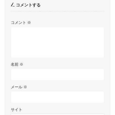
コメントする
コメント
※
名前
※
メール
※
サイト