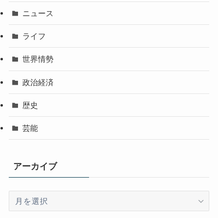
ニュース
ライフ
世界情勢
政治経済
歴史
芸能
アーカイブ
ア
ー