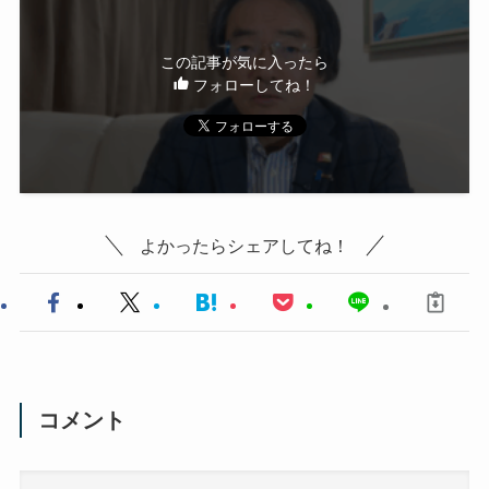
この記事が気に入ったら
フォローしてね！
よかったらシェアしてね！
コメント