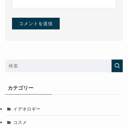
カテゴリー
イデオロギー
コスメ