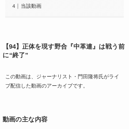
当該動画
【94】正体を現す野合『中革連』は戦う前
に“終了”
この動画は、ジャーナリスト・門田隆将氏がライ
ブ配信した動画のアーカイブです。
動画の主な内容