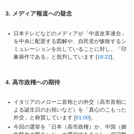
3. メディア報道への疑念
日本テレビなどのメディアが「中道改革連合」
を中央に配置する図解や、自民党が惨敗するシ
ミュレーションを出していることに対し、「印
象操作である」と批判しています [
18:22
]。
4. 高市政権への期待
イタリアのメローニ首相との外交（高市首相に
よる誕生日のお祝いなど）を「真心のこもった
外交」と称賛しています [
01:00
]。
今回の選挙を「日本（高市政権）か、中国（媚