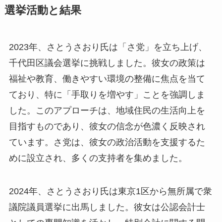
選挙活動と結果
2023年、さとうさおり氏は「さ党」を立ち上げ、
千代田区議会選挙に挑戦しました。彼女の政策は
福祉や教育、働きやすい環境の整備に焦点を当て
ており、特に「手取りを増やす」ことを強調しま
した。このアプローチは、地域住民の生活向上を
目指すものであり、彼女の信念が色濃く反映され
ています。さ党は、彼女の政治活動を支援するた
めに設立され、多くの支持者を集めました。
2024年、さとうさおり氏は東京1区から無所属で衆
議院議員選挙に出馬しました。彼女は公認会計士