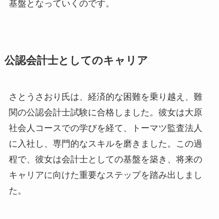
基盤となっていくのです。
公認会計士としてのキャリア
さとうさおり氏は、経済的な困難を乗り越え、難
関の公認会計士試験に合格しました。彼女は大原
社会人コースでの学びを経て、トーマツ監査法人
に入社し、専門的なスキルを磨きました。この過
程で、彼女は会計士としての基盤を築き、将来の
キャリアに向けた重要なステップを踏み出しまし
た。