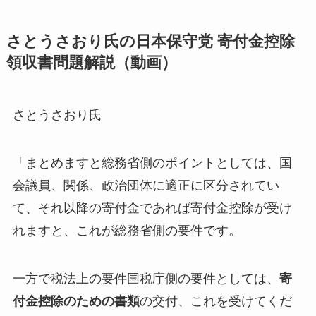
さとうさおり氏の日本保守党 寄付金控除
領収書問題解説（動画）
さとうさおり氏
「まとめますと総務省側のポイントとしては、国
会議員、関係、政治団体に適正に区分されてい
て、それ以降の寄付金であれば寄付金控除が受け
れますと、これが総務省側の要件です。
一方で税法上の要件国税庁側の要件としては、
寄
付金控除のための書類
の交付、これを受けてくだ