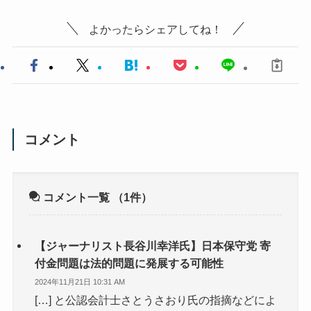
よかったらシェアしてね！
コメント
コメント一覧
（1件）
【ジャーナリスト長谷川幸洋氏】日本保守党 寄
付金問題は法的問題に発展する可能性
2024年11月21日 10:31 AM
[…] と公認会計士さとうさおり氏の指摘などによ