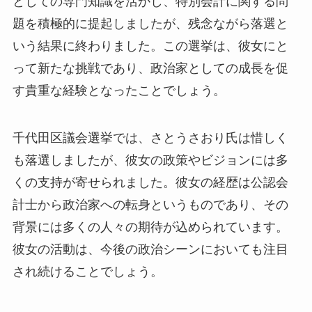
としての専門知識を活かし、特別会計に関する問
題を積極的に提起しましたが、残念ながら落選と
いう結果に終わりました。この選挙は、彼女にと
って新たな挑戦であり、政治家としての成長を促
す貴重な経験となったことでしょう。
千代田区議会選挙では、さとうさおり氏は惜しく
も落選しましたが、彼女の政策やビジョンには多
くの支持が寄せられました。彼女の経歴は公認会
計士から政治家への転身というものであり、その
背景には多くの人々の期待が込められています。
彼女の活動は、今後の政治シーンにおいても注目
され続けることでしょう。