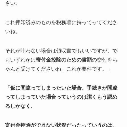
さい。
これ押印済みのものを税務署に持ってってくださ
いね。
それが叶わない場合は領収書でもいいですが、で
もいずれかは
寄付金控除のための書類
の交付をち
ゃんと受けてくださいね。これが要件です。」
「
仮に間違ってしまったいた場合、手続きが間違
ってしまっていた場合っていうのは潔くもう認め
るしかなく、
寄付金控除ができない状況だったっていうのは、