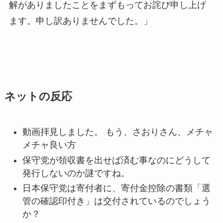
解がありましたことをまずもってお詫び申し上げ
ます。申し訳ありませんでした。」
ネットの反応
動画拝見しました。 もう、さおりさん、メチャ
メチャ良い方
保守党が領収書を出せば済む事なのにどうして
発行しないのか謎ですね。
日本保守党は寄付者に、寄付金控除の書類「選
管の確認印付き」は交付されているのでしょう
か？