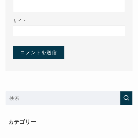
サイト
カテゴリー