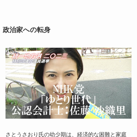
政治家への転身
さとうさおり氏の幼少期は、経済的な困難と家庭