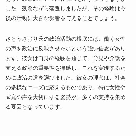
した。残念ながら落選しましたが、その経験は今
後の活動に大きな影響を与えることでしょう。
さとうさおり氏の政治活動の根底には、働く女性
の声を政治に反映させたいという強い信念があり
ます。彼女は自身の経験を通じて、育児や介護を
支える政策の重要性を痛感し、これを実現するた
めに政治の道を選びました。彼女の理念は、社会
の多様なニーズに応えるものであり、特に女性や
家庭の声を大切にする姿勢が、多くの支持を集め
る要因となっています。