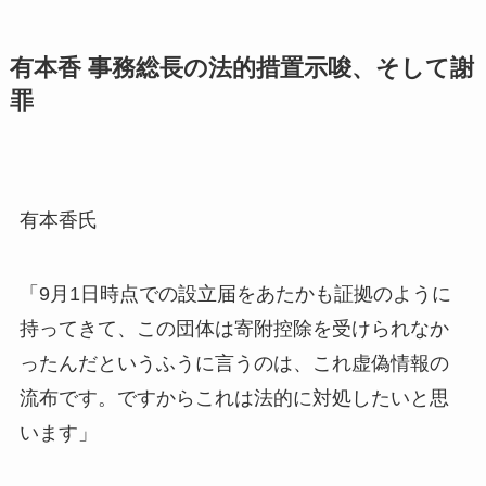
有本香 事務総長の法的措置示唆、そして謝
罪
有本香氏
「9月1日時点での設立届をあたかも証拠のように
持ってきて、この団体は寄附控除を受けられなか
ったんだというふうに言うのは、これ虚偽情報の
流布です。ですからこれは法的に対処したいと思
います」