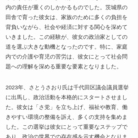
内の責任が重くのしかかるものでした。茨城県の
田舎で育った彼女は、家族のために多くの負担を
背負いながら、社会や経済に対する関心を深めて
いきました。この経験が、彼女の政治家としての
道を選ぶ大きな動機となったのです。特に、家庭
内での介護や育児の苦労は、彼女にとって社会問
題への理解を深める重要な要素となりました。
2023年、さとうさおり氏は千代田区議会議員選挙
に出馬し、政治活動を本格的にスタートさせまし
た。彼女は「さ党」を立ち上げ、福祉や教育、働
きやすい環境の整備を訴え、多くの支持を集めま
した。この選挙は彼女にとって重要なステップで
あり、政治の世界での存在感を示す機会となりま