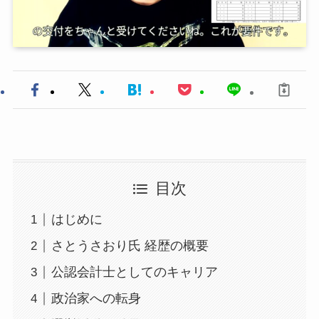
目次
はじめに
さとうさおり氏 経歴の概要
公認会計士としてのキャリア
政治家への転身