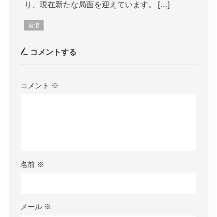
り、現在新たな局面を迎えています。 […]
返信
コメントする
コメント
※
名前
※
メール
※