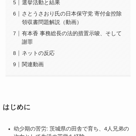
選挙活動と結果
さとうさおり氏の日本保守党 寄付金控除
領収書問題解説（動画）
有本香 事務総長の法的措置示唆、そして
謝罪
ネットの反応
関連動画
はじめに
幼少期の苦労: 茨城県の田舎で育ち、4人兄弟の