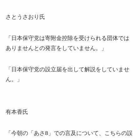
さとうさおり氏
「日本保守党は寄附金控除を受けられる団体では
ありませんとの発言をしていません。」
「日本保守党の設立届を出して解説をしていませ
ん。」
有本香氏
「今朝の「あさ8」での言及について、こちらの誤