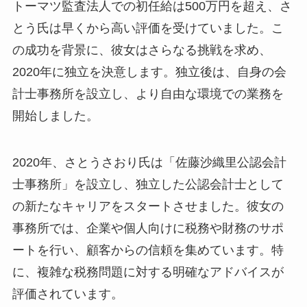
トーマツ監査法人での初任給は500万円を超え、さ
とう氏は早くから高い評価を受けていました。こ
の成功を背景に、彼女はさらなる挑戦を求め、
2020年に独立を決意します。独立後は、自身の会
計士事務所を設立し、より自由な環境での業務を
開始しました。
2020年、さとうさおり氏は「佐藤沙織里公認会計
士事務所」を設立し、独立した公認会計士として
の新たなキャリアをスタートさせました。彼女の
事務所では、企業や個人向けに税務や財務のサポ
ートを行い、顧客からの信頼を集めています。特
に、複雑な税務問題に対する明確なアドバイスが
評価されています。