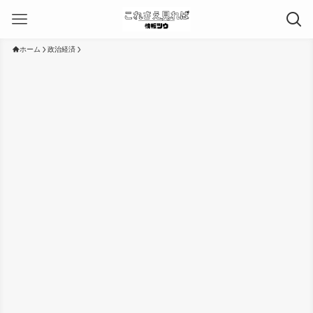
ホーム
政治経済