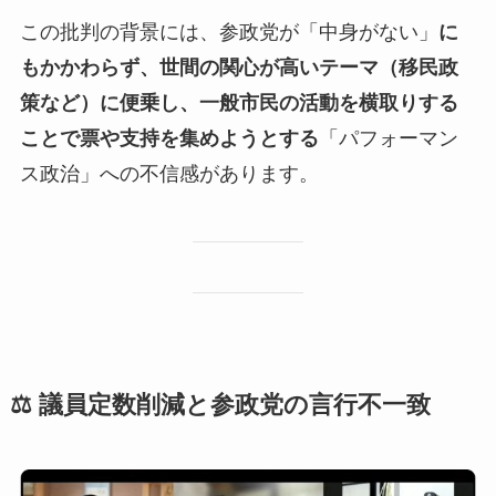
この批判の背景には、参政党が「中身がない」
に
もかかわらず、世間の関心が高いテーマ（移民政
策など）に便乗し、一般市民の活動を横取りする
ことで票や支持を集めようとする
「パフォーマン
ス政治」への不信感があります。
⚖️ 議員定数削減と参政党の言行不一致