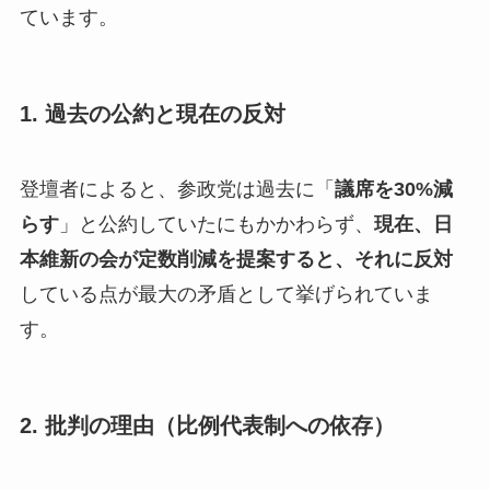
ています。
1. 過去の公約と現在の反対
登壇者によると、参政党は過去に「
議席を30%減
らす
」と公約していたにもかかわらず、
現在、日
本維新の会が定数削減を提案すると、それに反対
している点が最大の矛盾として挙げられていま
す。
2. 批判の理由（比例代表制への依存）