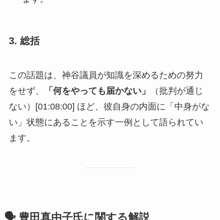
3. 総括
この話題は、神谷議員が知識を深めるための努力
をせず、
「何をやっても届かない」
（批判が通じ
ない）[01:08:00] ほど、彼自身の内面に「中身がな
い」状態にあることを示す一例として語られてい
ます。
🗣️ 豊田真由子氏に関する解説