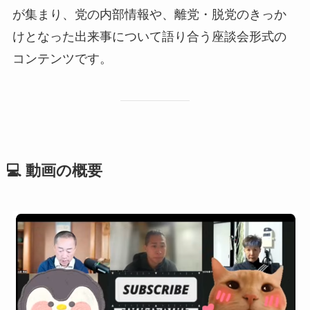
が集まり、党の内部情報や、離党・脱党のきっか
けとなった出来事について語り合う座談会形式の
コンテンツです。
💻 動画の概要