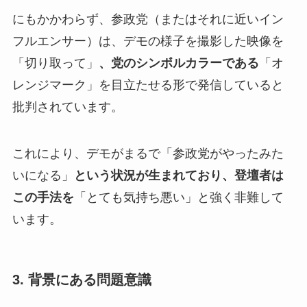
にもかかわらず、参政党（またはそれに近いイン
フルエンサー）は、デモの様子を撮影した映像を
「切り取って」
、党のシンボルカラーである
「オ
レンジマーク」を目立たせる形で発信していると
批判されています。
これにより、デモがまるで「参政党がやったみた
いになる」
という状況が生まれており、登壇者は
この手法を
「とても気持ち悪い」と強く非難して
います。
3. 背景にある問題意識