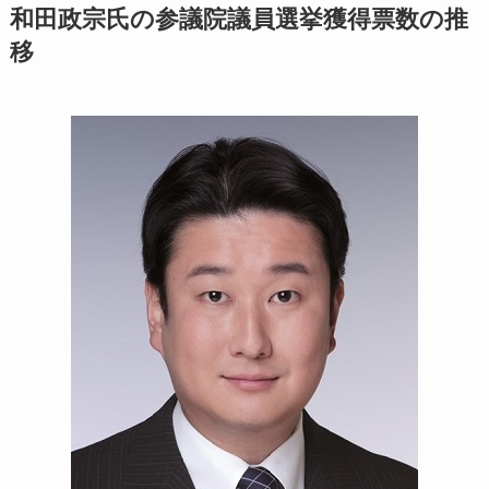
和田政宗氏の参議院議員選挙獲得票数の推
移