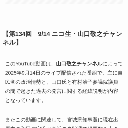
【第134回 9/14 ニコ生・山口敬之チャン
ネル】
このYouTube動画は、
山口敬之チャンネル
によって
2025年9月14日のライブ配信された番組で、主に自
民党の政治情勢と、山口氏と有村治子参議院議員
の間で起きた過去の発言に関する経緯説明が内容
となっています。
またこの動画に関連して、宮城県知事選に現在出