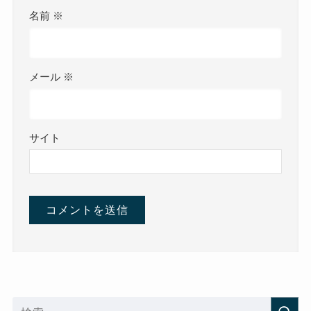
名前
※
メール
※
サイト