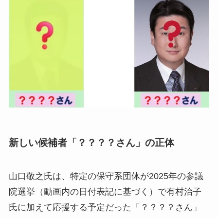
新しい候補者「？？？？さん」の正体
山口敬之氏は、特定の保守系団体が2025年の参議
院選挙（動画内の日付表記に基づく）で有村治子
氏に加えて応援する予定だった「？？？？さん」