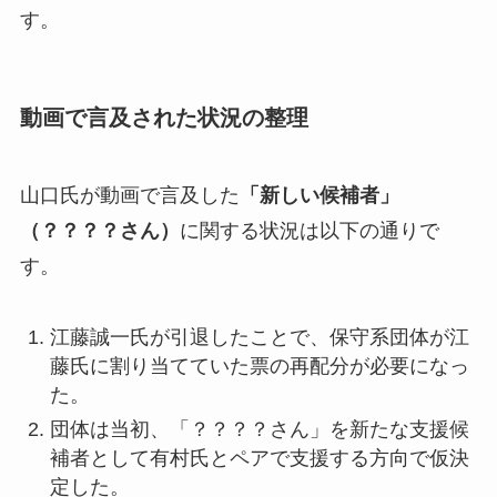
す。
動画で言及された状況の整理
山口氏が動画で言及した
「新しい候補者」
（？？？？さん）
に関する状況は以下の通りで
す。
江藤誠一氏が引退したことで、保守系団体が江
藤氏に割り当てていた票の再配分が必要になっ
た。
団体は当初、「？？？？さん」を新たな支援候
補者として有村氏とペアで支援する方向で仮決
定した。