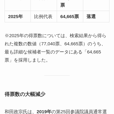
票
2025年
比例代表
64,665票
落選
※2025年の得票数については、検索結果から得ら
れた複数の数値（77,040票、64,665票）のうち、
最も詳細な候補者一覧のデータにある「64,665
票」を採用しました。
得票数の大幅減少
和田政宗氏は、
2019年
の第25回参議院議員通常選