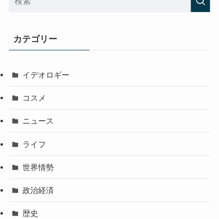
カテゴリー
イデオロギー
コスメ
ニュース
ライフ
世界情勢
政治経済
歴史