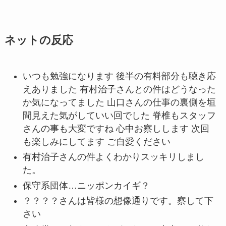
ネットの反応
いつも勉強になります 後半の有料部分も聴き応
えありました 有村治子さんとの件はどうなった
か気になってました 山口さんの仕事の裏側を垣
間見えた気がしていい回でした 脊椎もスタッフ
さんの事も大変ですね 心中お察しします 次回
も楽しみにしてます ご自愛ください
有村治子さんの件よくわかりスッキリしまし
た。
保守系団体…ニッポンカイギ？
？？？？さんは皆様の想像通りです。察して下
さい