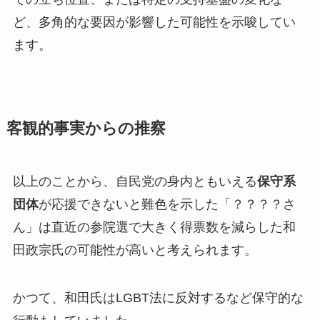
ど、多角的な要因が影響した可能性を示唆してい
ます。
客観的事実からの推察
以上のことから、自民党の身内ともいえる
保守系
団体
が応援できないと難色を示した「？？？？さ
ん」は直近の参院選で大きく得票数を減らした和
田政宗氏の可能性が高いと考えられます。
かつて、和田氏はLGBT法に反対するなど保守的な