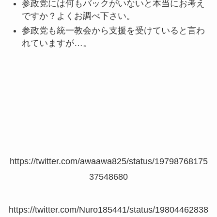
参政党には何もバックがいないと本当にお考え
ですか？よくお調べ下さい。
参政党も統一教会から支援を受けていると言わ
れていますが…。
https://twitter.com/awaawa825/status/19798768175
37548680
https://twitter.com/Nuro185441/status/19804462838