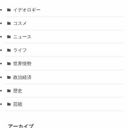
イデオロギー
コスメ
ニュース
ライフ
世界情勢
政治経済
歴史
芸能
アーカイブ