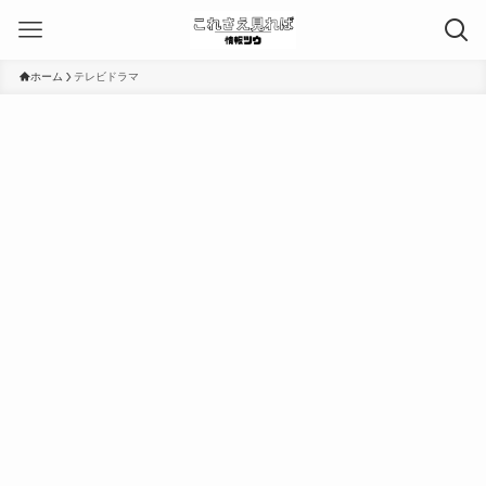
ホーム
テレビドラマ