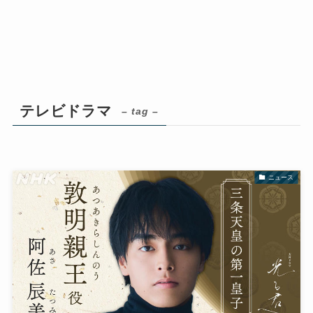
テレビドラマ
– tag –
ニュース