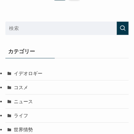
カテゴリー
イデオロギー
コスメ
ニュース
ライフ
世界情勢