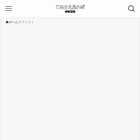
ホーム
フィフィ