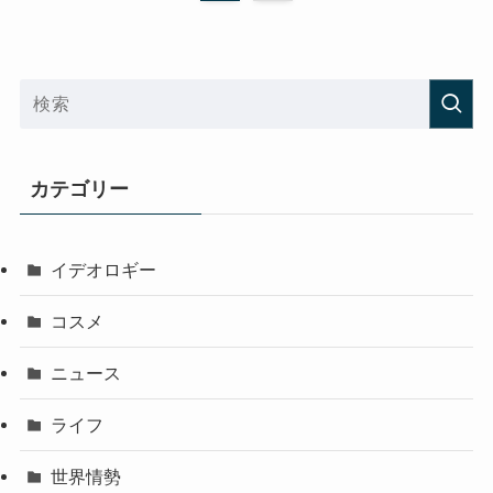
カテゴリー
イデオロギー
コスメ
ニュース
ライフ
世界情勢