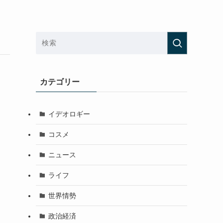
カテゴリー
イデオロギー
コスメ
ニュース
ライフ
世界情勢
政治経済