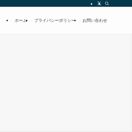
ホーム
プライバシーポリシー
お問い合わせ