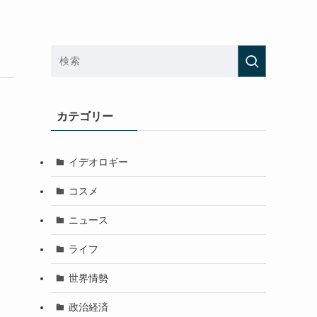
カテゴリー
イデオロギー
コスメ
ニュース
ライフ
世界情勢
政治経済