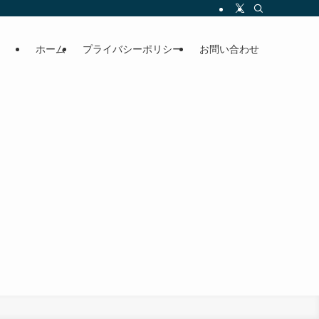
ホーム
プライバシーポリシー
お問い合わせ