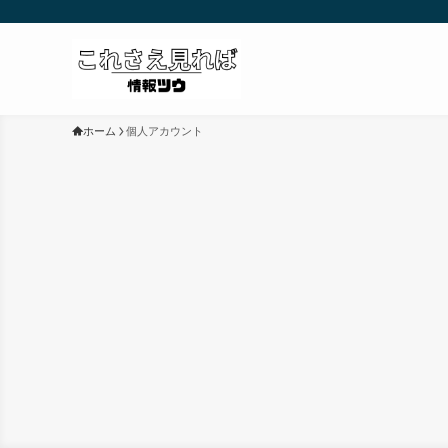
ホーム
個人アカウント