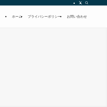
ホーム
プライバシーポリシー
お問い合わせ