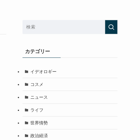
カテゴリー
イデオロギー
コスメ
ニュース
ライフ
世界情勢
政治経済