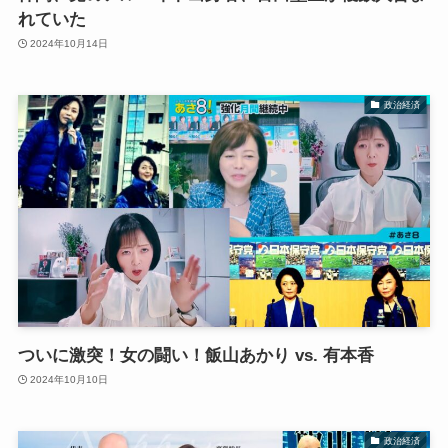
れていた
2024年10月14日
政治経済
ついに激突！女の闘い！飯山あかり vs. 有本香
2024年10月10日
政治経済