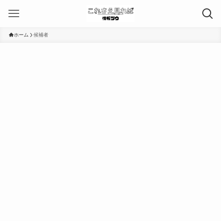
ホーム
候補者