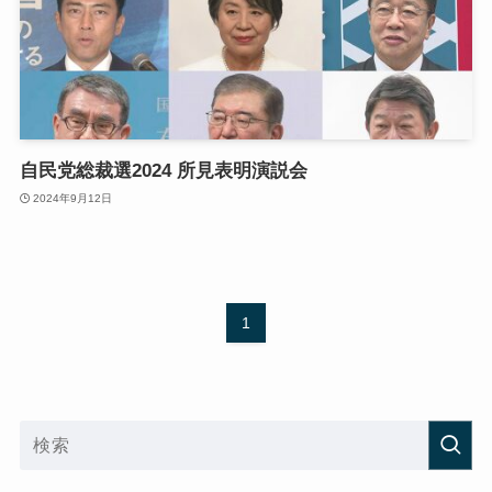
自民党総裁選2024 所見表明演説会
2024年9月12日
1