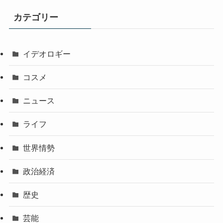
カテゴリー
イデオロギー
コスメ
ニュース
ライフ
世界情勢
政治経済
歴史
芸能