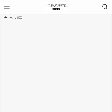
ホーム
宮廷