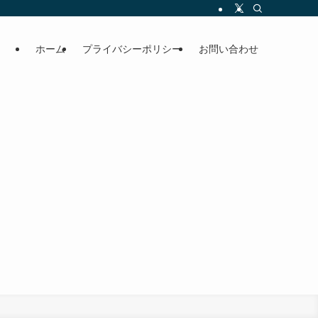
ホーム
プライバシーポリシー
お問い合わせ