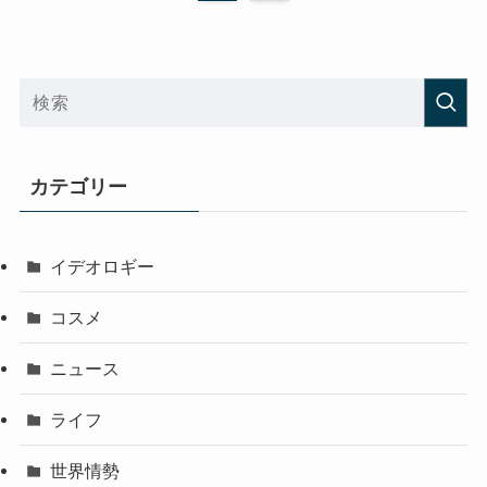
カテゴリー
イデオロギー
コスメ
ニュース
ライフ
世界情勢