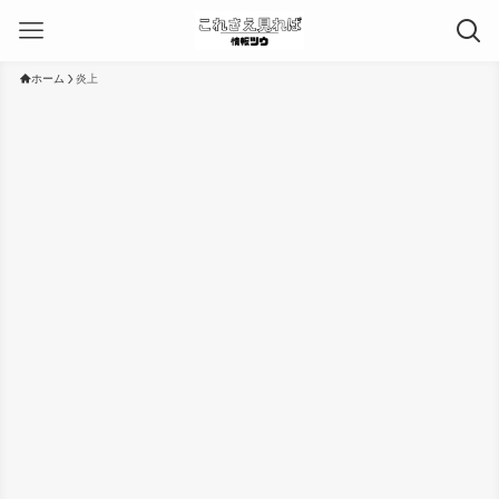
ホーム
炎上