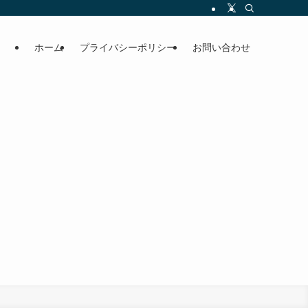
ホーム
プライバシーポリシー
お問い合わせ