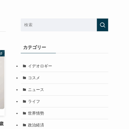
カテゴリー
済
イデオロギー
コスメ
ニュース
ライフ
世界情勢
歳
政治経済