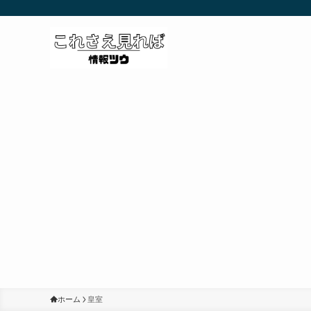
ホーム
皇室