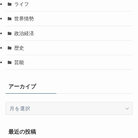
ライフ
世界情勢
政治経済
歴史
芸能
アーカイブ
ア
ー
カ
イ
最近の投稿
ブ