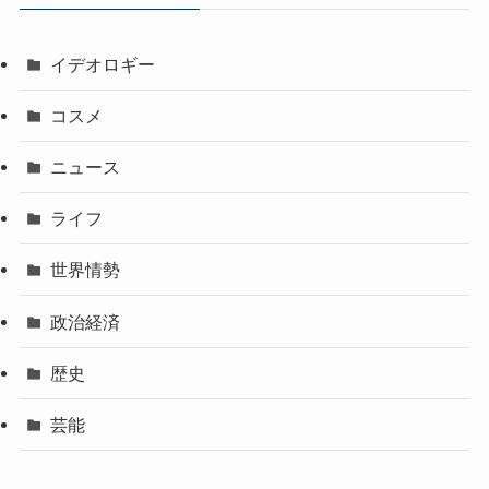
イデオロギー
コスメ
ニュース
ライフ
世界情勢
政治経済
歴史
芸能