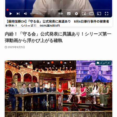
内紛！「守る会」公式発表に異議あり！シリーズ第一
弾動画から浮かび上がる確執
2025年9月5日
ニュース