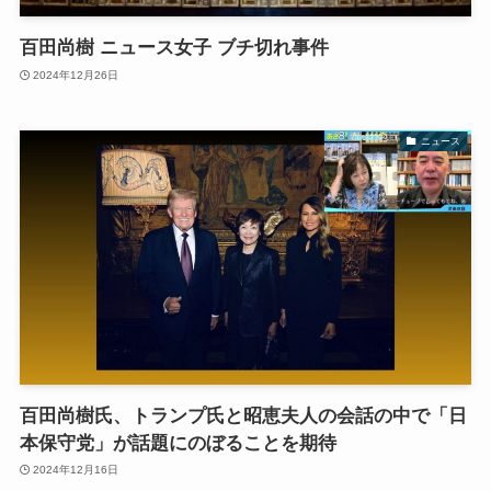
百田尚樹 ニュース女子 ブチ切れ事件
2024年12月26日
ニュース
百田尚樹氏、トランプ氏と昭恵夫人の会話の中で「日
本保守党」が話題にのぼることを期待
2024年12月16日