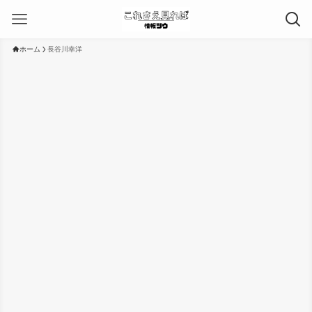
ホーム
長谷川幸洋