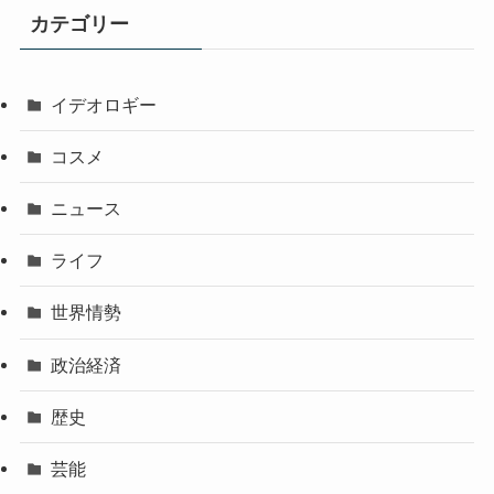
カテゴリー
イデオロギー
コスメ
ニュース
ライフ
世界情勢
政治経済
歴史
芸能