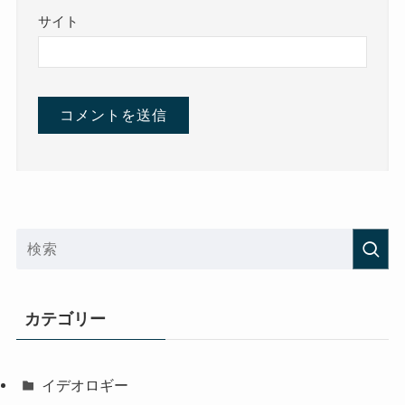
サイト
カテゴリー
イデオロギー