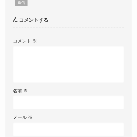
返信
コメントする
コメント
※
名前
※
メール
※