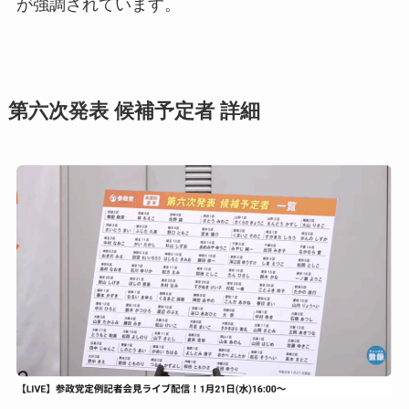
が強調されています。
第六次発表 候補予定者 詳細