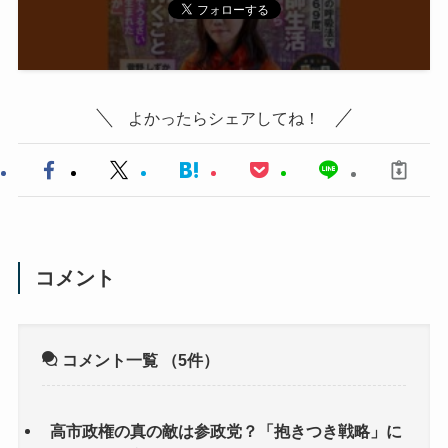
よかったらシェアしてね！
コメント
コメント一覧
（5件）
高市政権の真の敵は参政党？「抱きつき戦略」に