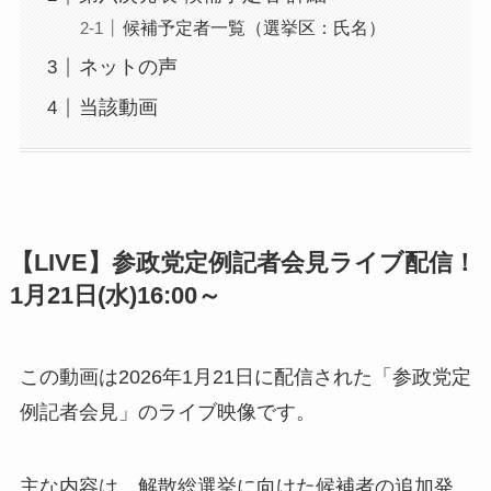
候補予定者一覧（選挙区：氏名）
ネットの声
当該動画
【LIVE】参政党定例記者会見ライブ配信！
1月21日(水)16:00～
この動画は2026年1月21日に配信された「参政党定
例記者会見」のライブ映像です。
主な内容は、解散総選挙に向けた候補者の追加発