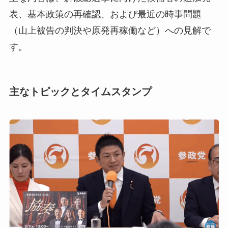
表、基本政策の再確認、および最近の時事問題
（山上被告の判決や原発再稼働など）への見解で
す。
主なトピックとタイムスタンプ