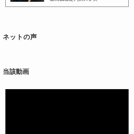
ネットの声
当該動画