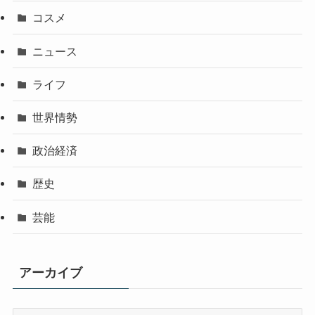
コスメ
ニュース
ライフ
世界情勢
政治経済
歴史
芸能
アーカイブ