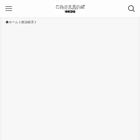
ホーム
政治経済