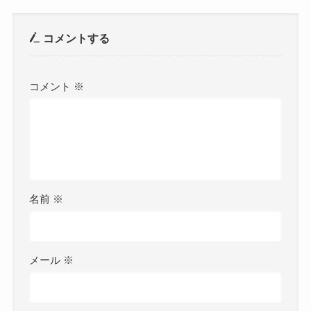
コメントする
コメント
※
名前
※
メール
※