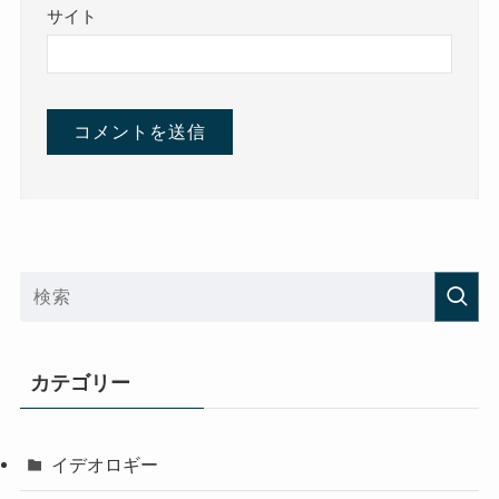
サイト
カテゴリー
イデオロギー