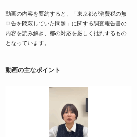
動画の内容を要約すると、「東京都が消費税の無
申告を隠蔽していた問題」に関する調査報告書の
内容を読み解き、都の対応を厳しく批判するもの
となっています。
動画の主なポイント