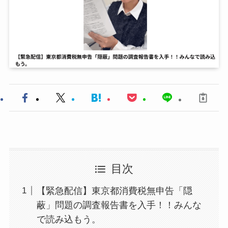
目次
【緊急配信】東京都消費税無申告「隠
蔽」問題の調査報告書を入手！！みんな
で読み込もう。