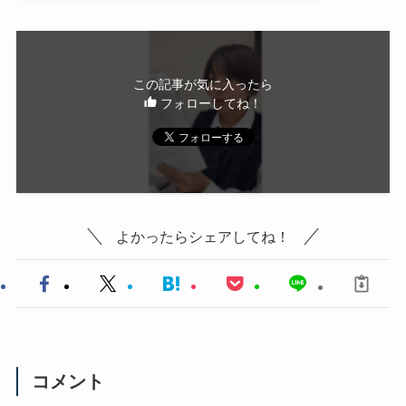
この記事が気に入ったら
フォローしてね！
よかったらシェアしてね！
コメント