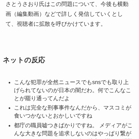
さとうさおり氏はこの問題について、今後も横動
画（編集動画）などで詳しく発信していくとし
て、視聴者に拡散を呼びかけています。
ネットの反応
こんな犯罪が全然ニュースでもsnsでも取り上
げられてないのが日本の闇だわ。何でこんなこ
とが罷り通ってんだよ
これは完全な刑事事件なんだから、マスコミが
食いつかないとおかしいですね
都庁の職員嘘つきばかりですね。 メディアがこ
んな大きな問題を追求しないのはやっぱり繋が