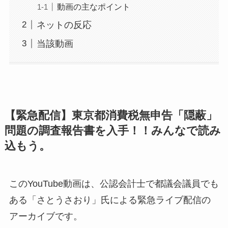
動画の主なポイント
ネットの反応
当該動画
【緊急配信】東京都消費税無申告「隠蔽」
問題の調査報告書を入手！！みんなで読み
込もう。
このYouTube動画は、公認会計士で都議会議員でも
ある「さとうさおり」氏による緊急ライブ配信の
アーカイブです。