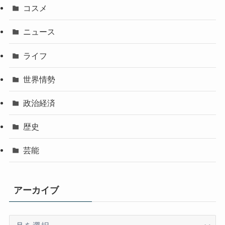
コスメ
ニュース
ライフ
世界情勢
政治経済
歴史
芸能
アーカイブ
ア