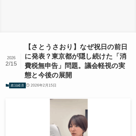
【さとうさおり】なぜ祝日の前日
に発表？東京都が隠し続けた「消
2026
2/15
費税無申告」問題。議会軽視の実
態と今後の展開
2026年2月15日
政治経済