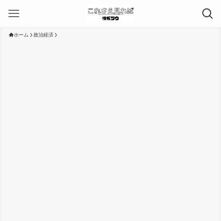
ホーム
政治経済