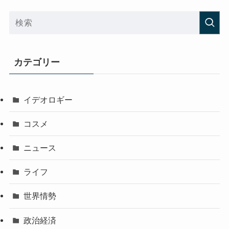
カテゴリー
イデオロギー
コスメ
ニュース
ライフ
世界情勢
政治経済