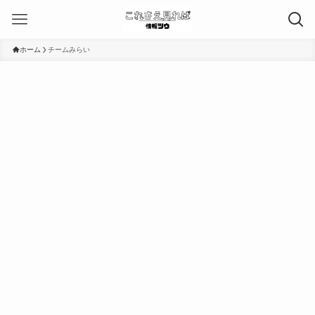
ホーム
チームみらい