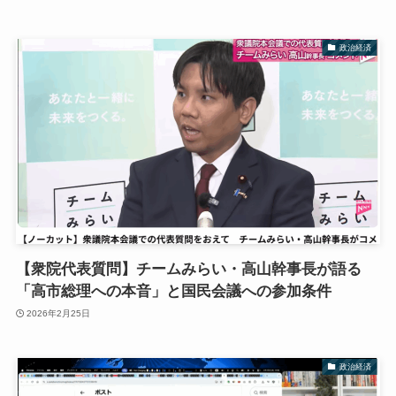
政治経済
【衆院代表質問】チームみらい・高山幹事長が語る
「高市総理への本音」と国民会議への参加条件
2026年2月25日
政治経済