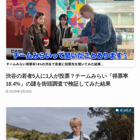
渋谷の若者5人に1人が投票？チームみらい「得票率
18.4%」の謎を街頭調査で検証してみた結果
2026年3月16日
政治経済