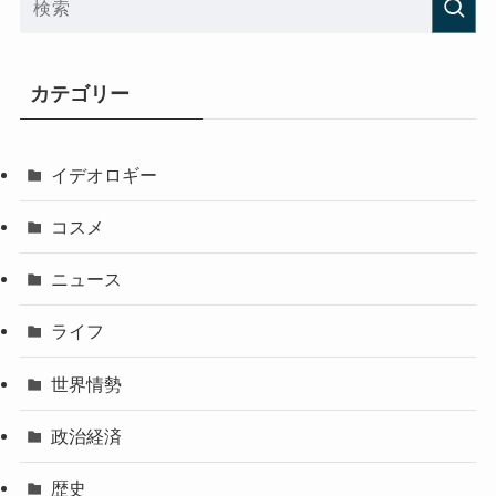
カテゴリー
イデオロギー
コスメ
ニュース
ライフ
世界情勢
政治経済
歴史