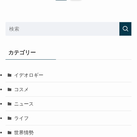
カテゴリー
イデオロギー
コスメ
ニュース
ライフ
世界情勢