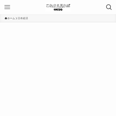
ホーム
日本経済