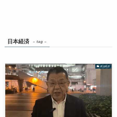
日本経済
– tag –
政治経済