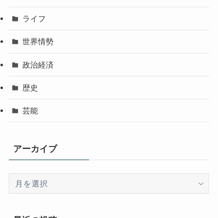
ライフ
世界情勢
政治経済
歴史
芸能
アーカイブ
ア
ー
カ
イ