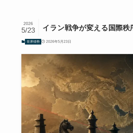
2026
イラン戦争が変える国際秩
5/23
2026年5月23日
世界情勢