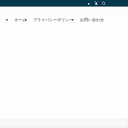
ホーム
プライバシーポリシー
お問い合わせ