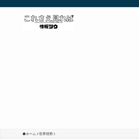
ホーム
世界情勢