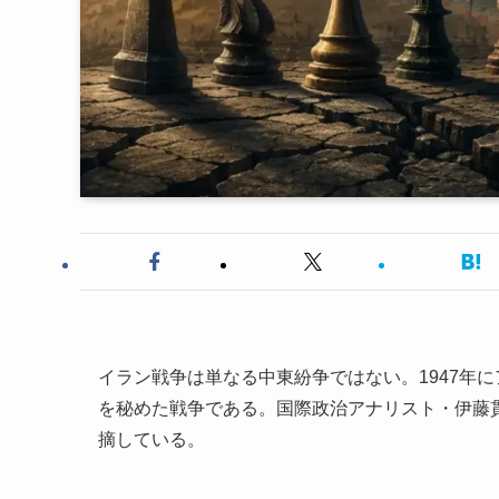
イラン戦争は単なる中東紛争ではない。1947年
を秘めた戦争である。国際政治アナリスト・伊藤
摘している。