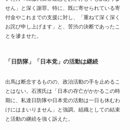
せん」と深く謝罪。特に、既に寄せられている寄
付金やこれまでの支援に対し、「重ねて深く深く
お詫び申し上げます」と、苦渋の決断であったこ
とを滲ませた。
「日防隊」「日本党」の活動は継続
出馬は断念するものの、政治活動の手を止めるこ
とはない。石濱氏は「日本の存亡がかかるこの時
期に、私達日防隊や日本党の活動は一日も休むわ
けにはまいりません」と強調。組織としての結束
と活動の継続を強く訴えた。