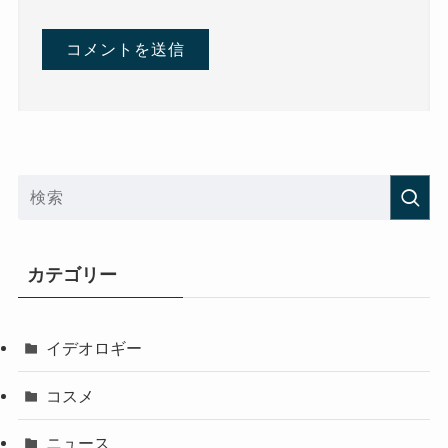
カテゴリー
イデオロギー
コスメ
ニュース