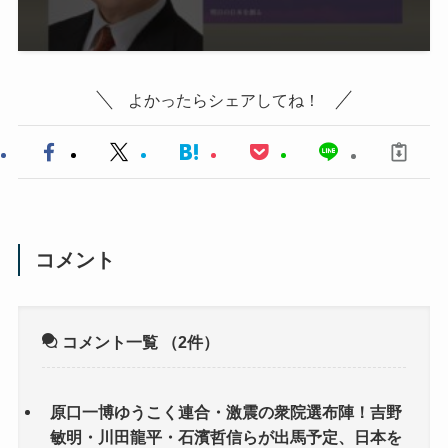
よかったらシェアしてね！
コメント
コメント一覧
（2件）
原口一博ゆうこく連合・激震の衆院選布陣！吉野
敏明・川田龍平・石濱哲信らが出馬予定、日本を