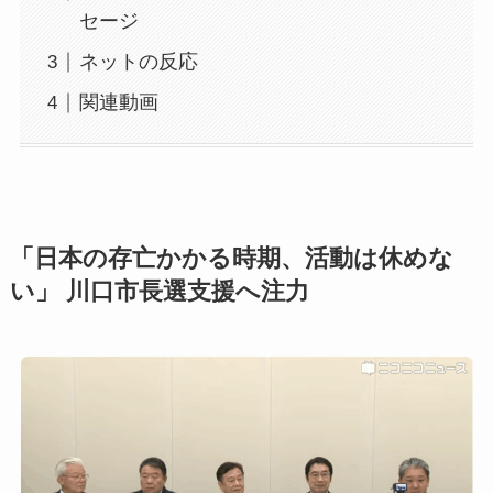
セージ
ネットの反応
関連動画
「日本の存亡かかる時期、活動は休めな
い」 川口市長選支援へ注力