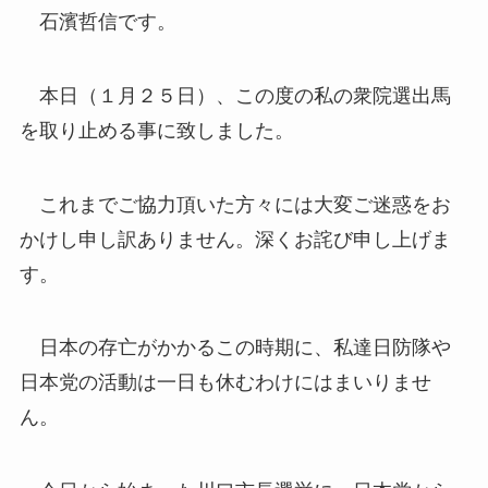
石濱哲信です。
本日（１月２５日）、この度の私の衆院選出馬
を取り止める事に致しました。
これまでご協力頂いた方々には大変ご迷惑をお
かけし申し訳ありません。深くお詫び申し上げま
す。
日本の存亡がかかるこの時期に、私達日防隊や
日本党の活動は一日も休むわけにはまいりませ
ん。