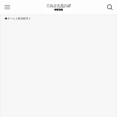
ホーム
政治経済