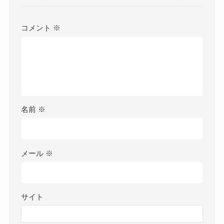
コメント
※
名前
※
メール
※
サイト