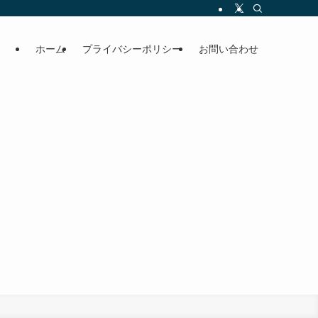
ホーム
プライバシーポリシー
お問い合わせ