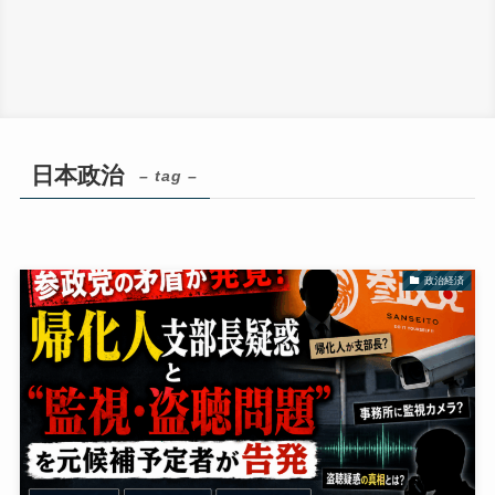
日本政治
– tag –
政治経済