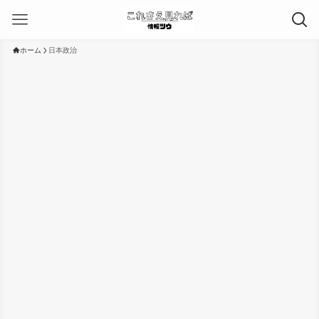
ホーム
日本政治