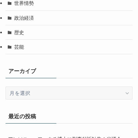
世界情勢
政治経済
歴史
芸能
アーカイブ
ア
ー
カ
イ
最近の投稿
ブ