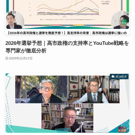
2026年選挙予想｜高市政権の支持率とYouTube戦略を
専門家が徹底分析
2025年12月17日
政治経済