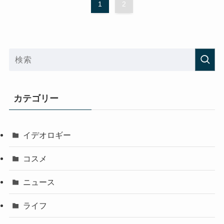
1
2
カテゴリー
イデオロギー
コスメ
ニュース
ライフ