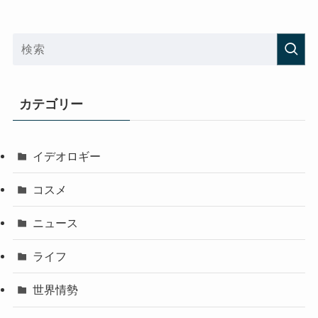
カテゴリー
イデオロギー
コスメ
ニュース
ライフ
世界情勢