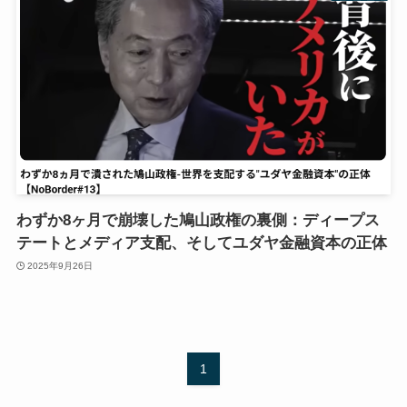
わずか8ヶ月で崩壊した鳩山政権の裏側：ディープス
テートとメディア支配、そしてユダヤ金融資本の正体
2025年9月26日
1