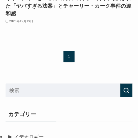
た「ヤバすぎる法案」とチャーリー・カーク事件の違
和感
2025年12月19日
1
カテゴリー
イデオロギー