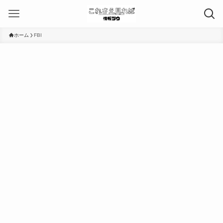
ホーム
FBI