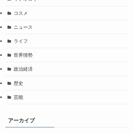
コスメ
ニュース
ライフ
世界情勢
政治経済
歴史
芸能
アーカイブ