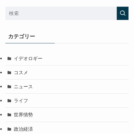
カテゴリー
イデオロギー
コスメ
ニュース
ライフ
世界情勢
政治経済