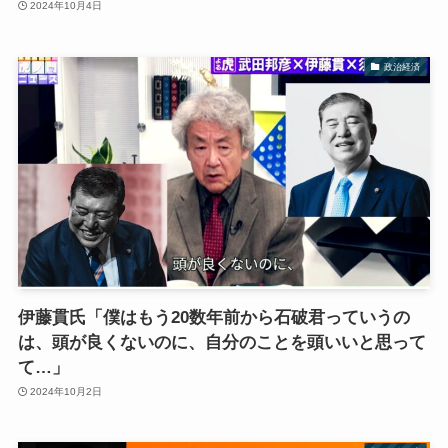
2024年10月4日
政治経済
伊藤貫氏「僕はもう20数年前から石破君っていうの
は、頭が良くないのに、自分のことを頭いいと思って
て…」
2024年10月2日