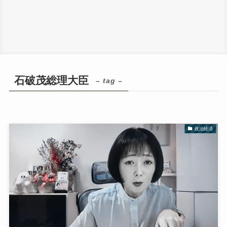
石破茂総理大臣
– tag –
政治経済