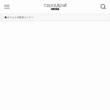
ホーム
伊藤貫セミナー