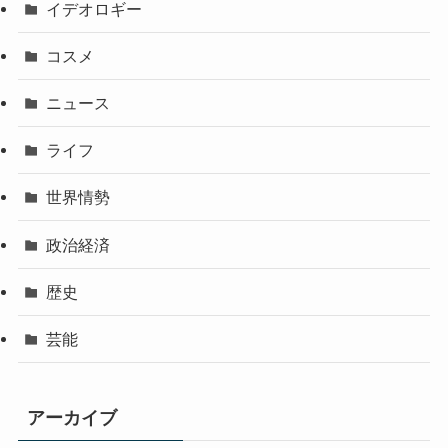
イデオロギー
コスメ
ニュース
ライフ
世界情勢
政治経済
歴史
芸能
アーカイブ