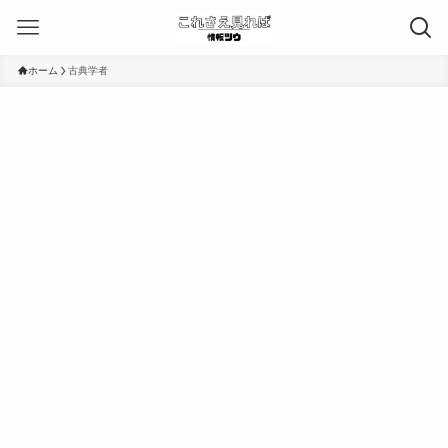
ホーム
古典学者