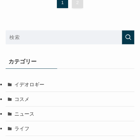
1
2
カテゴリー
イデオロギー
コスメ
ニュース
ライフ