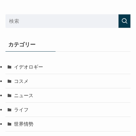
カテゴリー
イデオロギー
コスメ
ニュース
ライフ
世界情勢