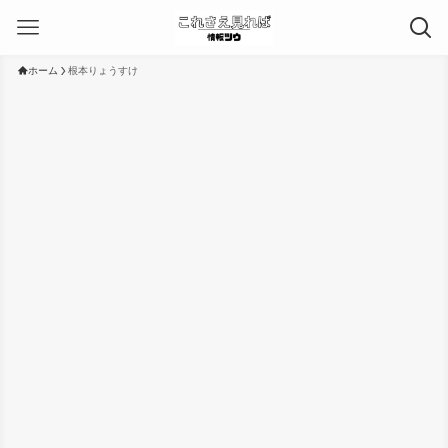
ホーム
根本りょうすけ