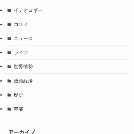
イデオロギー
コスメ
ニュース
ライフ
世界情勢
政治経済
歴史
芸能
アーカイブ